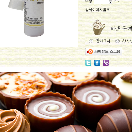
수량
EA
상세이미지참조