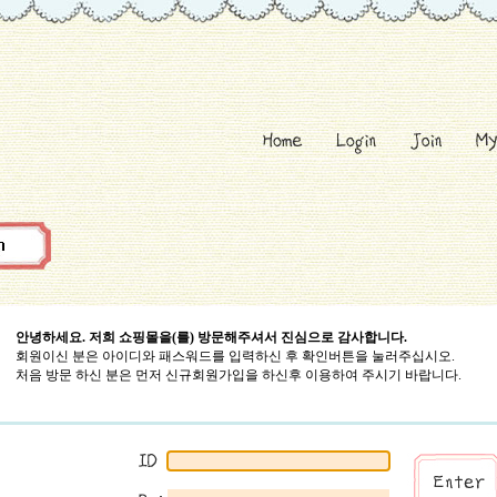
안녕하세요. 저희 쇼핑몰을(를) 방문해주셔서 진심으로 감사합니다.
회원이신 분은 아이디와 패스워드를 입력하신 후 확인버튼을 눌러주십시오.
처음 방문 하신 분은 먼저 신규회원가입을 하신후 이용하여 주시기 바랍니다.