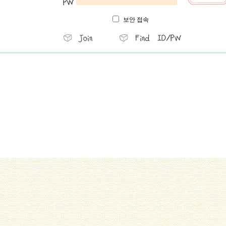
보안 접속